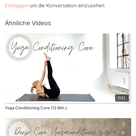
Einloggen
um die Konversation einzusehen
Ähnliche Videos
11:51
Yoga Conditioning Core (12 Min.)