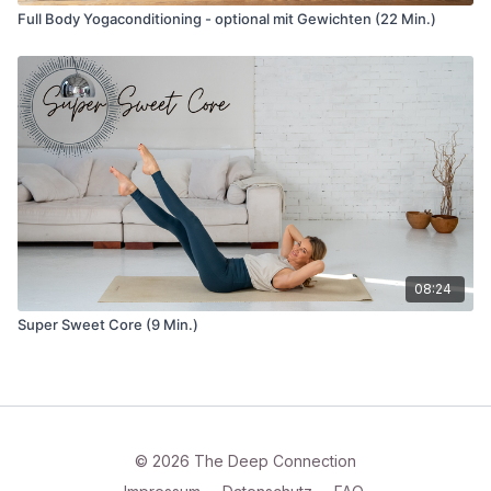
Full Body Yogaconditioning - optional mit Gewichten (22 Min.)
08:24
Super Sweet Core (9 Min.)
© 2026 The Deep Connection