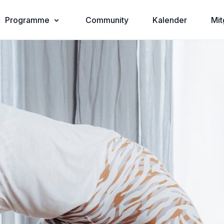
Programme
Community
Kalender
Mit