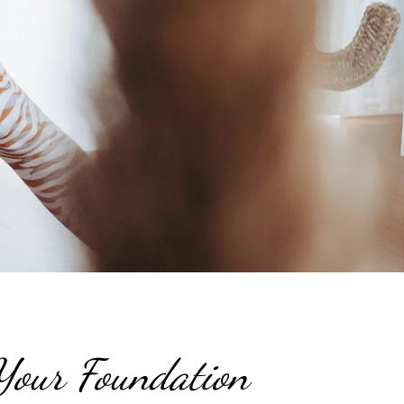
Your Foundation