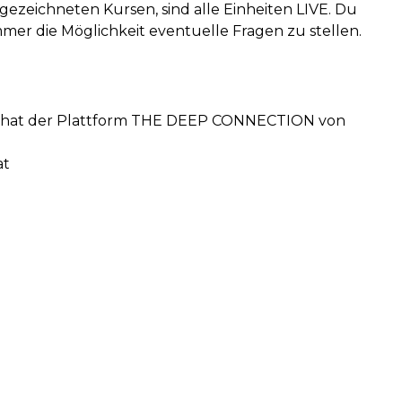
gezeichneten Kursen, sind alle Einheiten LIVE. Du
mer die Möglichkeit eventuelle Fragen zu stellen.
vechat der Plattform THE DEEP CONNECTION von
at