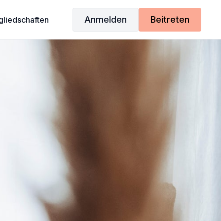
Anmelden
Beitreten
gliedschaften