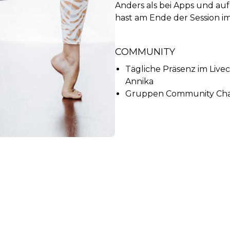
Anders als bei Apps und auf
hast am Ende der Session im
COMMUNITY
Tägliche Präsenz im Li
Annika
Gruppen Community Ch