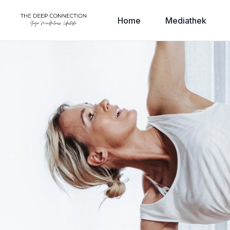
Home
Mediathek